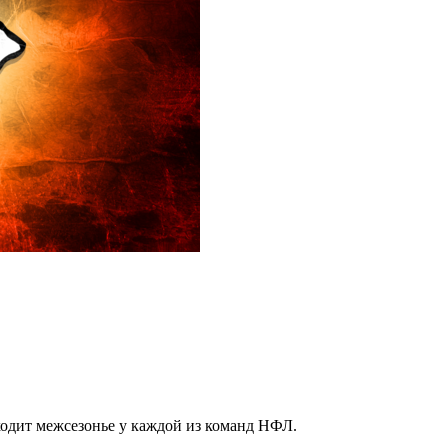
ходит межсезонье у каждой из команд НФЛ.