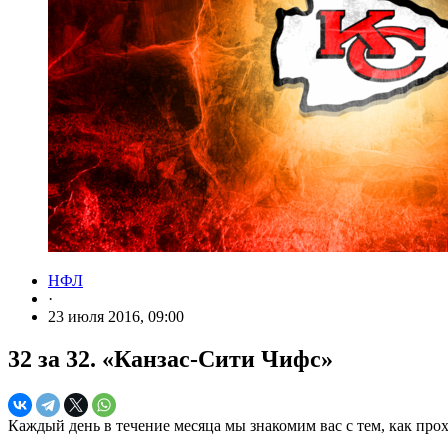
НФЛ
·
23 июля 2016, 09:00
32 за 32. «Канзас-Сити Чифс»
Каждый день в течение месяца мы знакомим вас с тем, как про