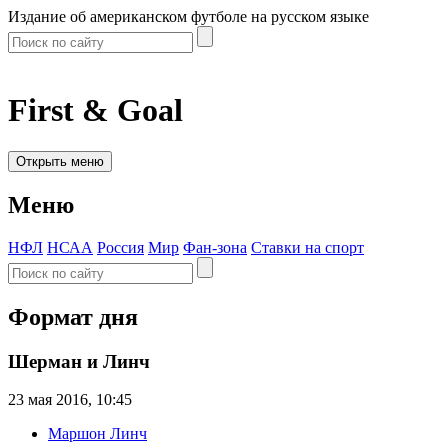
Издание об американском футболе на русском языке
First & Goal
Открыть меню
Меню
НФЛ
НСАА
Россия
Мир
Фан-зона
Ставки на спорт
Формат дня
Шерман и Линч
23 мая 2016, 10:45
Маршон Линч