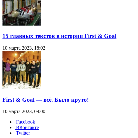
15 главных текстов в истории First & Goal
10 марта 2023, 18:02
First & Goal — всё. Было круто!
10 марта 2023, 09:00
Facebook
ВКонтакте
Twitter