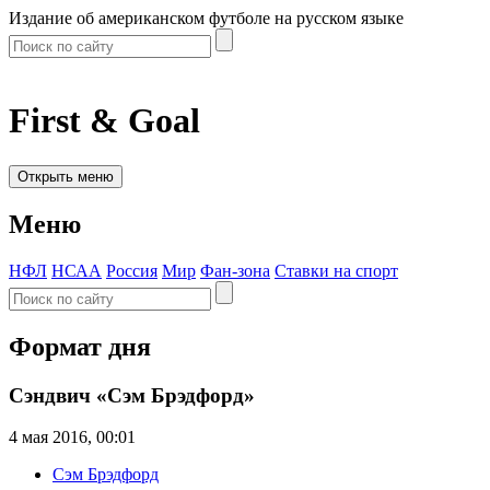
Издание об американском футболе на русском языке
First & Goal
Открыть меню
Меню
НФЛ
НСАА
Россия
Мир
Фан-зона
Ставки на спорт
Формат дня
Сэндвич «Сэм Брэдфорд»
4 мая 2016, 00:01
Сэм Брэдфорд