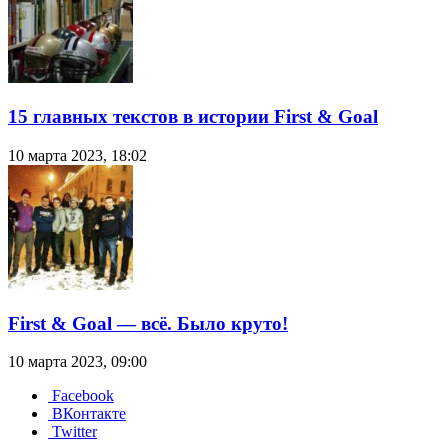
15 главных текстов в истории First & Goal
10 марта 2023, 18:02
First & Goal — всё. Было круто!
10 марта 2023, 09:00
Facebook
ВКонтакте
Twitter