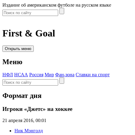
Издание об американском футболе на русском языке
First & Goal
Открыть меню
Меню
НФЛ
НСАА
Россия
Мир
Фан-зона
Ставки на спорт
Формат дня
Игроки «Джетс» на хоккее
21 апреля 2016, 00:01
Ник Мэнголд