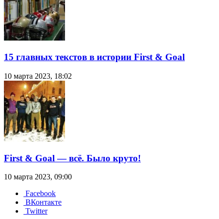
15 главных текстов в истории First & Goal
10 марта 2023, 18:02
First & Goal — всё. Было круто!
10 марта 2023, 09:00
Facebook
ВКонтакте
Twitter