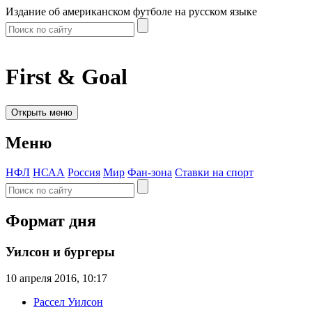
Издание об американском футболе на русском языке
First & Goal
Открыть меню
Меню
НФЛ
НСАА
Россия
Мир
Фан-зона
Ставки на спорт
Формат дня
Уилсон и бургеры
10 апреля 2016, 10:17
Рассел Уилсон