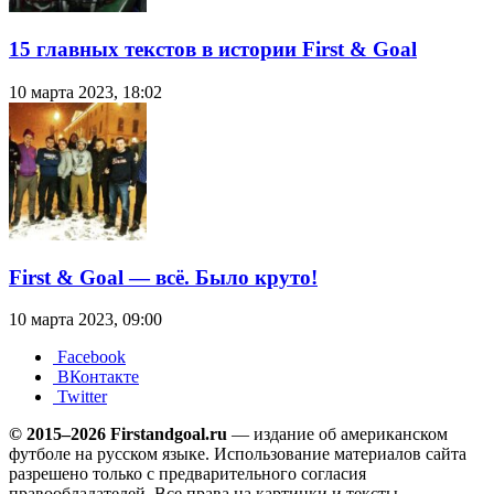
15 главных текстов в истории First & Goal
10 марта 2023, 18:02
First & Goal — всё. Было круто!
10 марта 2023, 09:00
Facebook
ВКонтакте
Twitter
© 2015–2026 Firstandgoal.ru
— издание об американском
футболе на русском языке. Использование материалов cайта
разрешено только с предварительного согласия
правообладателей. Все права на картинки и тексты