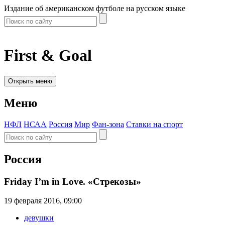
Издание об американском футболе на русском языке
First & Goal
Открыть меню
Меню
НФЛ
НСАА
Россия
Мир
Фан-зона
Ставки на спорт
Россия
Friday I’m in Love. «Стрекозы»
19 февраля 2016, 09:00
девушки