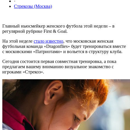
·
Стрекозы (Москва)
Главный ньюсмейкер женского футбола этой недели – в
регулярной рубрике First & Goal.
На этой неделе
стало известно
, что московская женская
футбольная команда «Dragonflies» будет тренироваться вместе
с московскими «Патриотами» и вольется в структуру клуба.
Сегодня состоится первая совместная тренировка, а пока
предлагаем вашему вниманию визуальное знакомство с
игроками «Стрекоз».