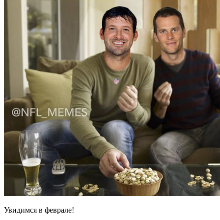
Увидимся в феврале!