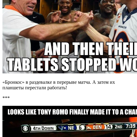
«Бронкос» в раздевалке в перерыве матча. А затем их
планшеты перестали работать!
***