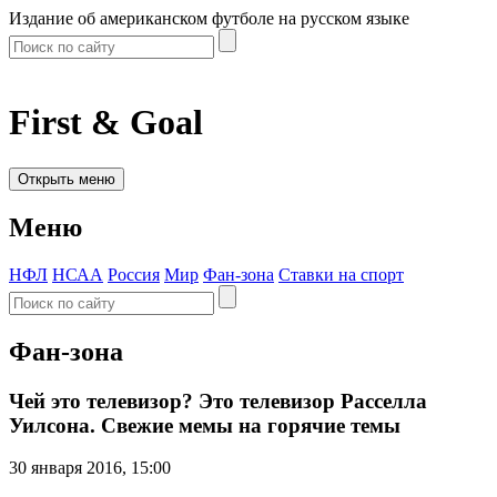
Издание об американском футболе на русском языке
First & Goal
Открыть меню
Меню
НФЛ
НСАА
Россия
Мир
Фан-зона
Ставки на спорт
Фан-зона
Чей это телевизор? Это телевизор Расселла
Уилсона. Свежие мемы на горячие темы
30 января 2016, 15:00