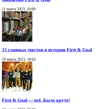
11 марта 2023, 10:00
15 главных текстов в истории First & Goal
10 марта 2023, 18:02
First & Goal — всё. Было круто!