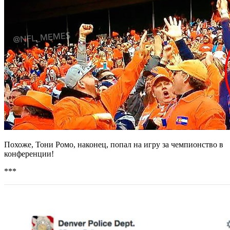
Похоже, Тони Ромо, наконец, попал на игру за чемпионство в
конференции!
***