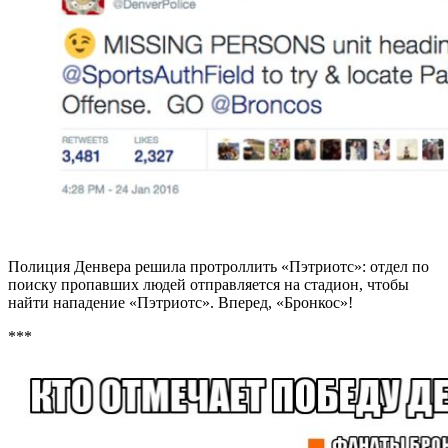
Полиция Денвера решила протроллить «Пэтриотс»: отдел по
поиску пропавших людей отправляется на стадион, чтобы
найти нападение «Пэтриотс». Вперед, «Бронкос»!
***