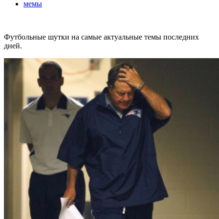
мемы
Футбольные шутки на самые актуальные темы последних
дней.