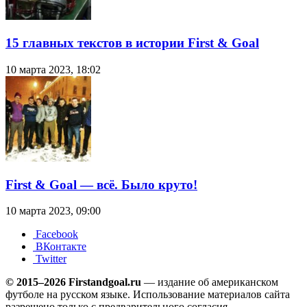
15 главных текстов в истории First & Goal
10 марта 2023, 18:02
First & Goal — всё. Было круто!
10 марта 2023, 09:00
Facebook
ВКонтакте
Twitter
© 2015–2026 Firstandgoal.ru
— издание об американском
футболе на русском языке. Использование материалов cайта
разрешено только с предварительного согласия