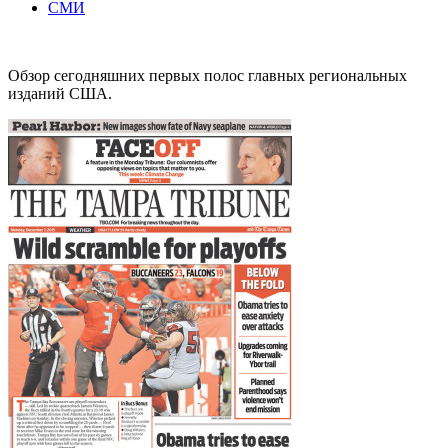
СМИ
Обзор сегодняшних первых полос главных региональных
изданий США.