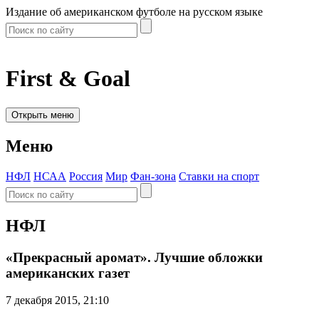
Издание об американском футболе на русском языке
First & Goal
Открыть меню
Меню
НФЛ
НСАА
Россия
Мир
Фан-зона
Ставки на спорт
НФЛ
«Прекрасный аромат». Лучшие обложки
американских газет
7 декабря 2015, 21:10