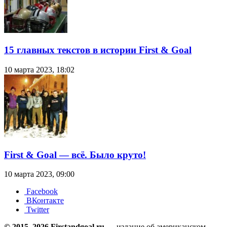
15 главных текстов в истории First & Goal
10 марта 2023, 18:02
First & Goal — всё. Было круто!
10 марта 2023, 09:00
Facebook
ВКонтакте
Twitter
© 2015–2026 Firstandgoal.ru
— издание об американском