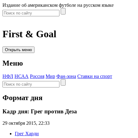
Издание об американском футболе на русском языке
First & Goal
Открыть меню
Меню
НФЛ
НСАА
Россия
Мир
Фан-зона
Ставки на спорт
Формат дня
Кадр дня: Грег против Деза
29 октября 2015, 22:33
Грег Харди