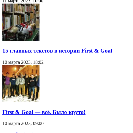
11 марта 2023, 10:00
15 главных текстов в истории First & Goal
10 марта 2023, 18:02
First & Goal — всё. Было круто!
10 марта 2023, 09:00