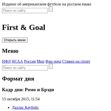
Издание об американском футболе на русском языке
First & Goal
Открыть меню
Меню
НФЛ
НСАА
Россия
Мир
Фан-зона
Ставки на спорт
Формат дня
Кадр дня: Ромо и Брэди
15 октября 2015, 11:54
Даллас Каубойс