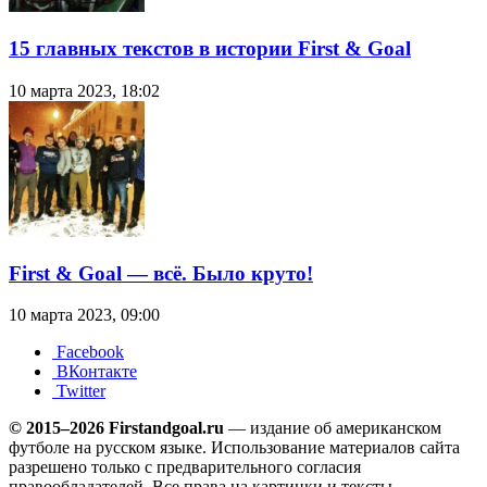
15 главных текстов в истории First & Goal
10 марта 2023, 18:02
First & Goal — всё. Было круто!
10 марта 2023, 09:00
Facebook
ВКонтакте
Twitter
© 2015–2026 Firstandgoal.ru
— издание об американском
футболе на русском языке. Использование материалов cайта
разрешено только с предварительного согласия
правообладателей. Все права на картинки и тексты