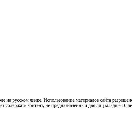
е на русском языке. Использование материалов cайта разрешено
ет содержать контент, не предназначенный для лиц младше 16 ле