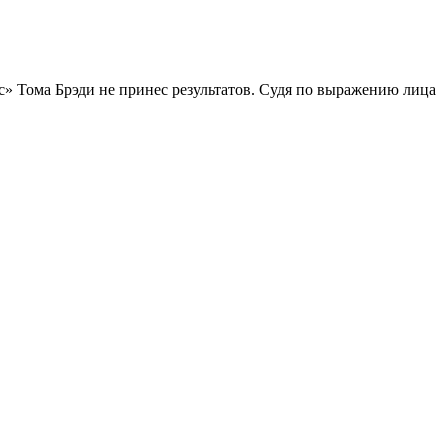
 Тома Брэди не принес результатов. Судя по выражению лица