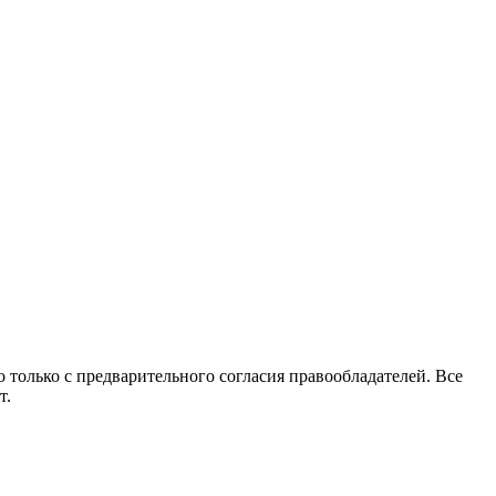
 только с предварительного согласия правообладателей. Все
т.