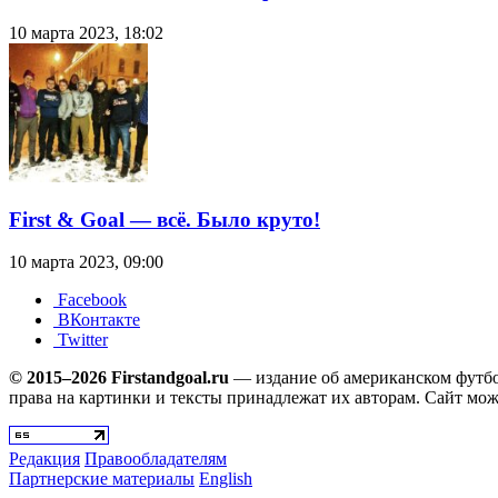
10 марта 2023, 18:02
First & Goal — всё. Было круто!
10 марта 2023, 09:00
Facebook
ВКонтакте
Twitter
© 2015–2026 Firstandgoal.ru
— издание об американском футбол
права на картинки и тексты принадлежат их авторам. Сайт мож
Редакция
Правообладателям
Партнерские материалы
English