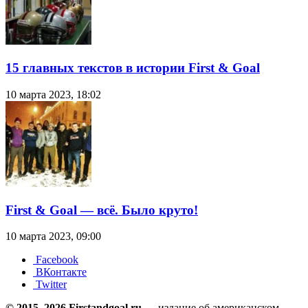
15 главных текстов в истории First & Goal
10 марта 2023, 18:02
First & Goal — всё. Было круто!
10 марта 2023, 09:00
Facebook
ВКонтакте
Twitter
© 2015–2026 Firstandgoal.ru
— издание об американском