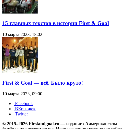
15 главных текстов в истории First & Goal
10 марта 2023, 18:02
First & Goal — всё. Было круто!
10 марта 2023, 09:00
Facebook
ВКонтакте
Twitter
© 2015–2026 Firstandgoal.ru
— издание об американском
футболе на русском языке. Использование материалов cайта