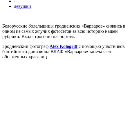
·
девушки
Белорусские болельщицы гродненских «Варваров» снялись в
одном из самых жгучих фотосетов за всю историю нашей
рубрики. Вход строго по паспортам.
Гродненский фотограф
Alex Kologriff
с помощью участников
балтийского дивизиона ВЛАФ «Варваров» запечатлел
обнаженных красавиц.