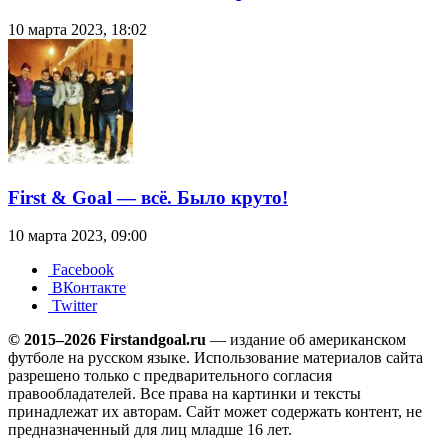
10 марта 2023, 18:02
First & Goal — всё. Было круто!
10 марта 2023, 09:00
Facebook
ВКонтакте
Twitter
© 2015–2026 Firstandgoal.ru
— издание об американском
футболе на русском языке. Использование материалов cайта
разрешено только с предварительного согласия
правообладателей. Все права на картинки и тексты
принадлежат их авторам. Сайт может содержать контент, не
предназначенный для лиц младше 16 лет.