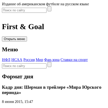
Издание об американском футболе на русском языке
First & Goal
Открыть меню
Меню
НФЛ
НСАА
Россия
Мир
Фан-зона
Ставки на спорт
Формат дня
Кадр дня: Шерман в трейлере «Мира Юрского
периода»
8 июня 2015, 15:47