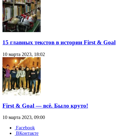
15 главных текстов в истории First & Goal
10 марта 2023, 18:02
First & Goal — всё. Было круто!
10 марта 2023, 09:00
Facebook
ВКонтакте