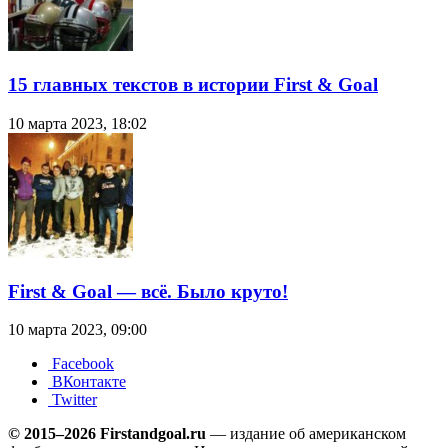
15 главных текстов в истории First & Goal
10 марта 2023, 18:02
First & Goal — всё. Было круто!
10 марта 2023, 09:00
Facebook
ВКонтакте
Twitter
© 2015–2026 Firstandgoal.ru
— издание об американском