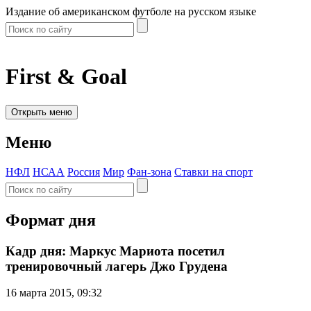
Издание об американском футболе на русском языке
First & Goal
Открыть меню
Меню
НФЛ
НСАА
Россия
Мир
Фан-зона
Ставки на спорт
Формат дня
Кадр дня: Маркус Мариота посетил
тренировочный лагерь Джо Грудена
16 марта 2015, 09:32