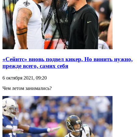
«Сейнтс» вновь подвел кикер. Но винить нужно,
прежде всего, самих себя
6 октября 2021, 09:20
Чем летом занимались?