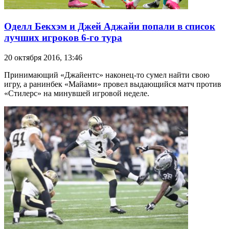
Оделл Бекхэм и Джей Аджайи попали в список
лучших игроков 6-го тура
20 октября 2016, 13:46
Принимающий «Джайентс» наконец-то сумел найти свою
игру, а ранинбек «Майами» провел выдающийся матч против
«Стилерс» на минувшей игровой неделе.