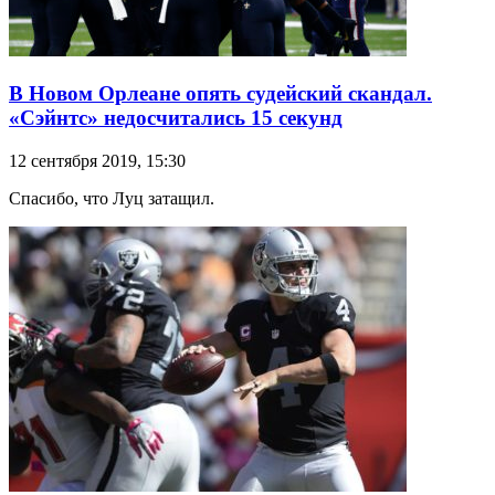
В Новом Орлеане опять судейский скандал.
«Сэйнтс» недосчитались 15 секунд
12 сентября 2019, 15:30
Спасибо, что Луц затащил.