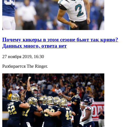
Почему кикеры в этом сезоне бьют так криво?
Данных много, ответа нет
27 ноября 2019, 16:30
Разбирается The Ringer.