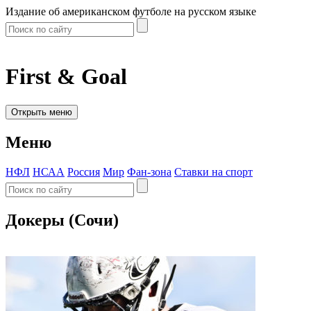
Издание об американском футболе на русском языке
First & Goal
Открыть меню
Меню
НФЛ
НСАА
Россия
Мир
Фан-зона
Ставки на спорт
Докеры (Сочи)