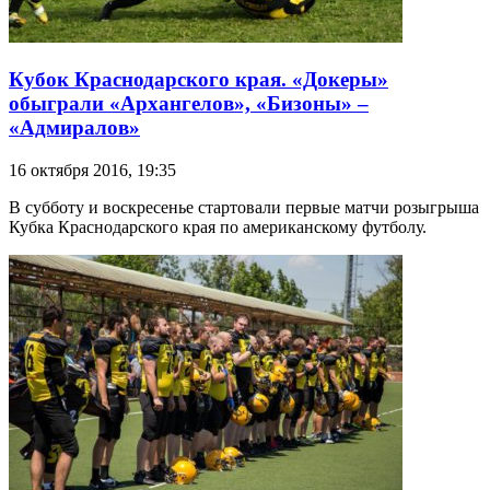
Кубок Краснодарского края. «Докеры»
обыграли «Архангелов», «Бизоны» –
«Адмиралов»
16 октября 2016, 19:35
В субботу и воскресенье стартовали первые матчи розыгрыша
Кубка Краснодарского края по американскому футболу.