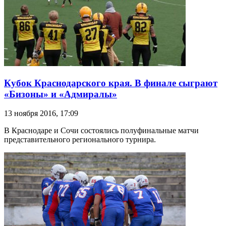
Кубок Краснодарского края. В финале сыграют
«Бизоны» и «Адмиралы»
13 ноября 2016, 17:09
В Краснодаре и Сочи состоялись полуфинальные матчи
представительного регионального турнира.