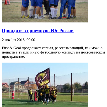
Пройдите в приемную. Юг России
2 ноября 2016, 09:00
First & Goal продолжает сериал, рассказывающий, как можно
попасть в ту или иную футбольную команду на постсоветском
пространстве.