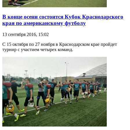
В конце осени состоится Кубок Краснодарского
края по американскому футболу
13 сентября 2016, 15:02
С 15 октября по 27 ноября в Краснодарском крае пройдет
турнир с участием четырех команд.