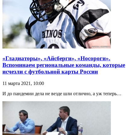
«Гладиаторы», «Айсберги», «Носороги».
Вспоминаем региональные команды, которые
исчезли с футбольной карты России
11 марта 2021, 10:00
И до пандемии дела не везде шли отлично, а уж теперь…