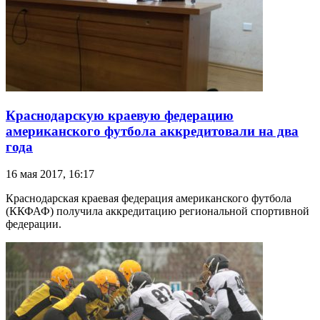
Краснодарскую краевую федерацию
американского футбола аккредитовали на два
года
16 мая 2017, 16:17
Краснодарская краевая федерация американского футбола
(ККФАФ) получила аккредитацию региональной спортивной
федерации.