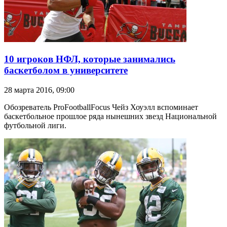
10 игроков НФЛ, которые занимались
баскетболом в университете
28 марта 2016, 09:00
Обозреватель ProFootballFocus Чейз Хоуэлл вспоминает
баскетбольное прошлое ряда нынешних звезд Национальной
футбольной лиги.