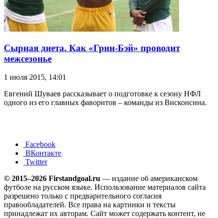
Сырная диета. Как «Грин-Бэй» проводит
межсезонье
1 июля 2015, 14:01
Евгений Шуваев рассказывает о подготовке к сезону НФЛ
одного из его главных фаворитов – команды из Висконсина.
Facebook
ВКонтакте
Twitter
© 2015–2026 Firstandgoal.ru
— издание об американском
футболе на русском языке. Использование материалов cайта
разрешено только с предварительного согласия
правообладателей. Все права на картинки и тексты
принадлежат их авторам. Сайт может содержать контент, не