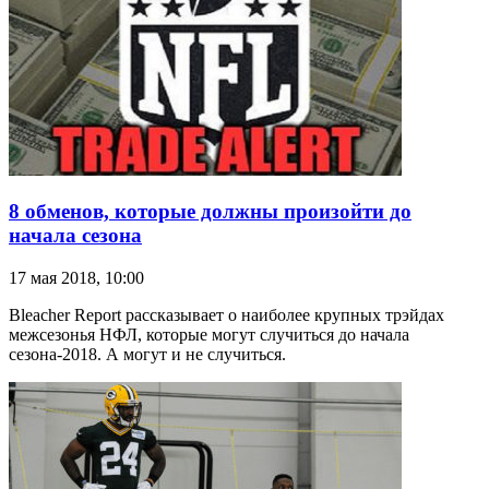
8 обменов, которые должны произойти до
начала сезона
17 мая 2018, 10:00
Bleacher Report рассказывает о наиболее крупных трэйдах
межсезонья НФЛ, которые могут случиться до начала
сезона-2018. А могут и не случиться.