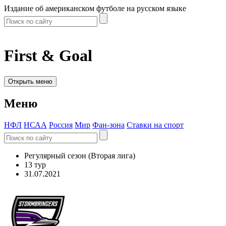
Издание об американском футболе на русском языке
First & Goal
Открыть меню
Меню
НФЛ
НСАА
Россия
Мир
Фан-зона
Ставки на спорт
Регулярный сезон (Вторая лига)
13 тур
31.07.2021