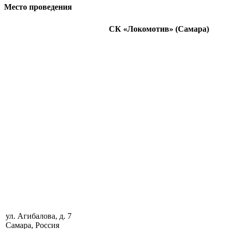
Место проведения
СК «Локомотив» (Самара)
ул. Агибалова, д. 7
Самара, Россия