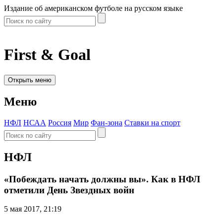
Издание об американском футболе на русском языке
First & Goal
Открыть меню
Меню
НФЛ
НСАА
Россия
Мир
Фан-зона
Ставки на спорт
НФЛ
«Побеждать начать должны вы». Как в НФЛ
отметили День Звездных войн
5 мая 2017, 21:19