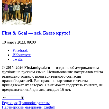
First & Goal — всё. Было круто!
10 марта 2023, 09:00
Facebook
ВКонтакте
Twitter
© 2015–2026 Firstandgoal.ru
— издание об американском
футболе на русском языке. Использование материалов cайта
разрешено только с предварительного согласия
правообладателей. Все права на картинки и тексты
принадлежат их авторам. Сайт может содержать контент, не
предназначенный для лиц младше 16 лет.
Редакция
Правообладателям
Партнерские материалы
English