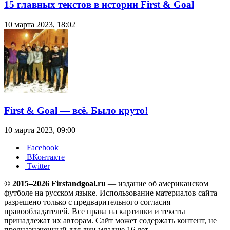
15 главных текстов в истории First & Goal
10 марта 2023, 18:02
First & Goal — всё. Было круто!
10 марта 2023, 09:00
Facebook
ВКонтакте
Twitter
© 2015–2026 Firstandgoal.ru
— издание об американском
футболе на русском языке. Использование материалов cайта
разрешено только с предварительного согласия
правообладателей. Все права на картинки и тексты
принадлежат их авторам. Сайт может содержать контент, не
предназначенный для лиц младше 16 лет.