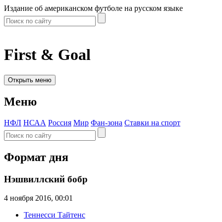
Издание об американском футболе на русском языке
First & Goal
Открыть меню
Меню
НФЛ
НСАА
Россия
Мир
Фан-зона
Ставки на спорт
Формат дня
Нэшвиллский бобр
4 ноября 2016, 00:01
Теннесси Тайтенс