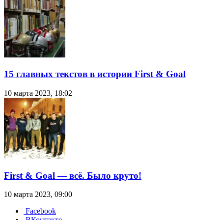
15 главных текстов в истории First & Goal
10 марта 2023, 18:02
First & Goal — всё. Было круто!
10 марта 2023, 09:00
Facebook
ВКонтакте