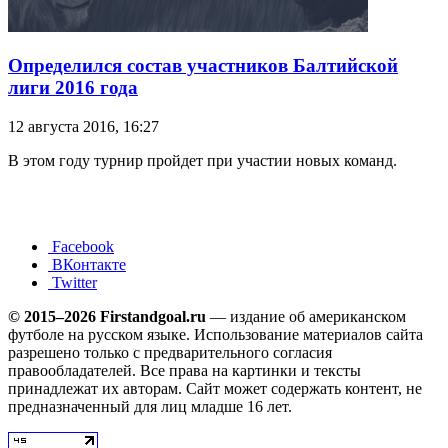
Определился состав участников Балтийской
лиги 2016 года
12 августа 2016, 16:27
В этом году турнир пройдет при участии новых команд.
Facebook
ВКонтакте
Twitter
© 2015–2026 Firstandgoal.ru
— издание об американском
футболе на русском языке. Использование материалов cайта
разрешено только с предварительного согласия
правообладателей. Все права на картинки и тексты
принадлежат их авторам. Сайт может содержать контент, не
предназначенный для лиц младше 16 лет.