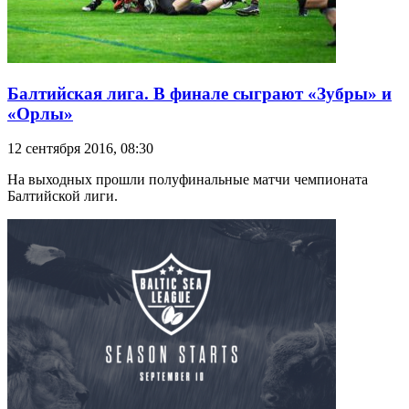
Балтийская лига. В финале сыграют «Зубры» и
«Орлы»
12 сентября 2016, 08:30
На выходных прошли полуфинальные матчи чемпионата
Балтийской лиги.