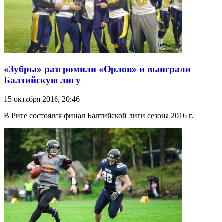
«Зубры» разгромили «Орлов» и выиграли
Балтийскую лигу
15 октября 2016, 20:46
В Риге состоялся финал Балтийской лиги сезона 2016 г.