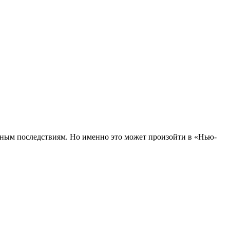
ьным последствиям. Но именно это может произойти в «Нью-