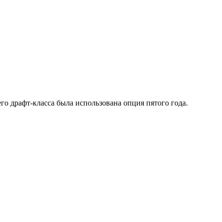
о драфт-класса была использована опция пятого года.