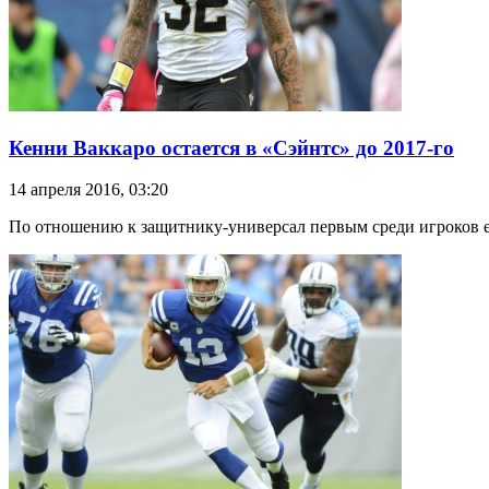
Кенни Ваккаро остается в «Сэйнтс» до 2017-го
14 апреля 2016, 03:20
По отношению к защитнику-универсал первым среди игроков ег