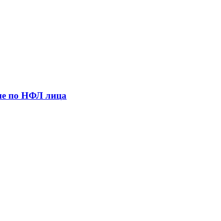
ые по НФЛ лица