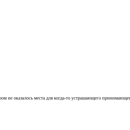
ром не оказалось места для когда-то устрашающего принимающе