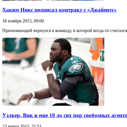
Хаким Никс подписал контракт с «Джайентс»
18 ноября 2015, 09:00
Принимающий вернулся в команду, в которой когда-то считался
Уэлкер, Вик и еще 10 до сих пор свободных агент
23 марта 2015, 21:51