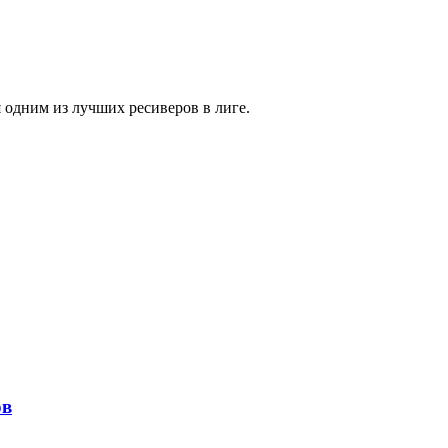
 одним из лучших ресиверов в лиге.
ов