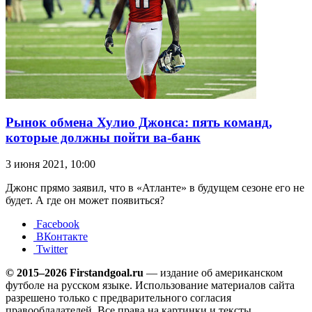
Рынок обмена Хулио Джонса: пять команд,
которые должны пойти ва-банк
3 июня 2021, 10:00
Джонс прямо заявил, что в «Атланте» в будущем сезоне его не
будет. А где он может появиться?
Facebook
ВКонтакте
Twitter
© 2015–2026 Firstandgoal.ru
— издание об американском
футболе на русском языке. Использование материалов cайта
разрешено только с предварительного согласия
правообладателей. Все права на картинки и тексты