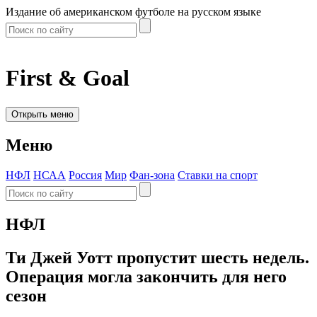
Издание об американском футболе на русском языке
First & Goal
Открыть меню
Меню
НФЛ
НСАА
Россия
Мир
Фан-зона
Ставки на спорт
НФЛ
Ти Джей Уотт пропустит шесть недель.
Операция могла закончить для него
сезон