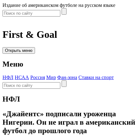
Издание об американском футболе на русском языке
First & Goal
Открыть меню
Меню
НФЛ
НСАА
Россия
Мир
Фан-зона
Ставки на спорт
НФЛ
«Джайентс» подписали уроженца
Нигерии. Он не играл в американский
футбол до прошлого года