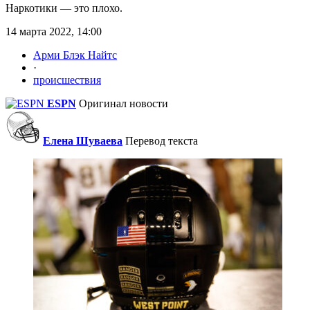
Наркотики — это плохо.
14 марта 2022, 14:00
Арми Блэк Найтс
·
происшествия
ESPN
Оригинал новости
Елена Шуваева
Перевод текста