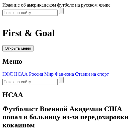
Издание об американском футболе на русском языке
First & Goal
Открыть меню
Меню
НФЛ
НСАА
Россия
Мир
Фан-зона
Ставки на спорт
НСАА
Футболист Военной Академии США
попал в больницу из-за передозировки
кокаином