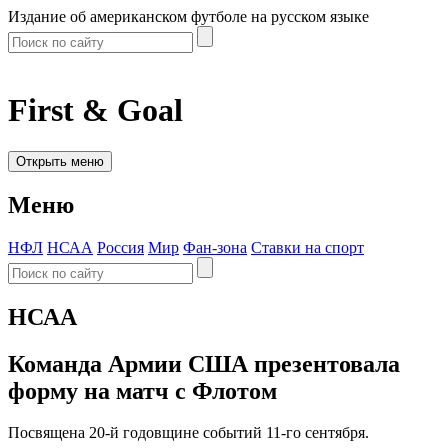
Издание об американском футболе на русском языке
First & Goal
Открыть меню
Меню
НФЛ
НСАА
Россия
Мир
Фан-зона
Ставки на спорт
НСАА
Команда Армии США презентовала
форму на матч с Флотом
Посвящена 20-й годовщине событий 11-го сентября.