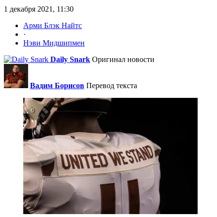
1 декабря 2021, 11:30
Арми Блэк Найтс
·
Нэви Мидшипмен
Daily Snark
Оригинал новости
Вадим Борисов
Перевод текста