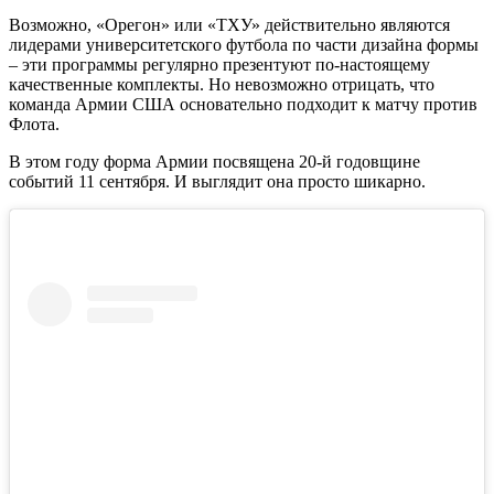
Возможно, «Орегон» или «ТХУ» действительно являются
лидерами университетского футбола по части дизайна формы
– эти программы регулярно презентуют по-настоящему
качественные комплекты. Но невозможно отрицать, что
команда Армии США основательно подходит к матчу против
Флота.
В этом году форма Армии посвящена 20-й годовщине
событий 11 сентября. И выглядит она просто шикарно.