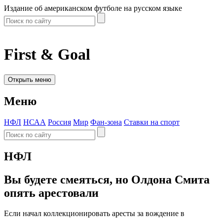
Издание об американском футболе на русском языке
First & Goal
Открыть меню
Меню
НФЛ
НСАА
Россия
Мир
Фан-зона
Ставки на спорт
НФЛ
Вы будете смеяться, но Олдона Смита
опять арестовали
Если начал коллекционировать аресты за вождение в