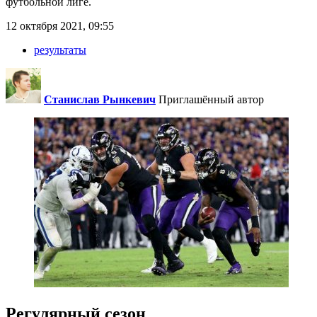
футбольной лиге.
12 октября 2021, 09:55
результаты
Станислав Рынкевич
Приглашённый автор
Регулярный сезон