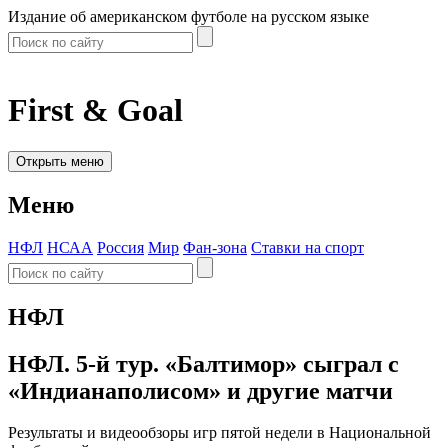
Издание об американском футболе на русском языке
First & Goal
Открыть меню
Меню
НФЛ
НСАА
Россия
Мир
Фан-зона
Ставки на спорт
НФЛ
НФЛ. 5-й тур. «Балтимор» сыграл с
«Индианаполисом» и другие матчи
Результаты и видеообзоры игр пятой недели в Национальной