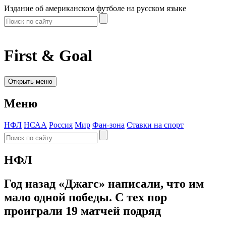
Издание об американском футболе на русском языке
First & Goal
Открыть меню
Меню
НФЛ
НСАА
Россия
Мир
Фан-зона
Ставки на спорт
НФЛ
Год назад «Джагс» написали, что им
мало одной победы. С тех пор
проиграли 19 матчей подряд