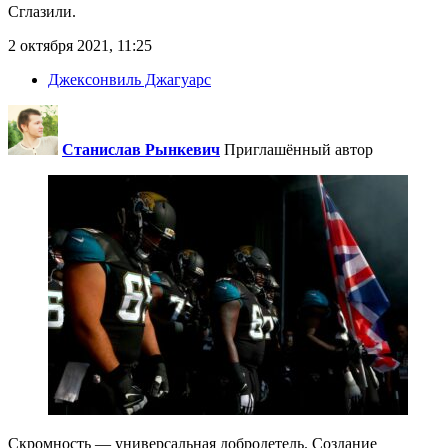
Сглазили.
2 октября 2021, 11:25
Джексонвиль Джагуарс
Станислав Рынкевич
Приглашённый автор
Скромность — универсальная добродетель. Создание