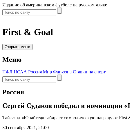
Издание об американском футболе на русском языке
First & Goal
Открыть меню
Меню
НФЛ
НСАА
Россия
Мир
Фан-зона
Ставки на спорт
Россия
Сергей Судаков победил в номинации «
Тайт-энд «Юнайтед» забирает символическую награду от First 
30 сентября 2021, 21:00