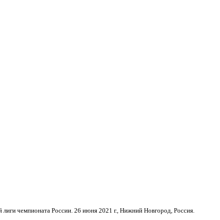
 лиги чемпионата России. 26 июня 2021 г., Нижний Новгород, Россия.