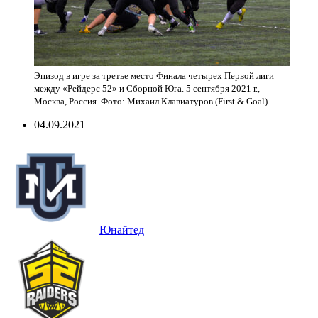
Эпизод в игре за третье место Финала четырех Первой лиги
между «Рейдерс 52» и Сборной Юга. 5 сентября 2021 г.,
Москва, Россия. Фото: Михаил Клавиатуров (First & Goal).
04.09.2021
Юнайтед