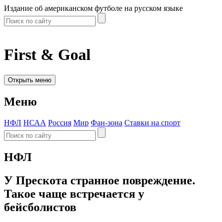
Издание об американском футболе на русском языке
First & Goal
Открыть меню
Меню
НФЛ
НСАА
Россия
Мир
Фан-зона
Ставки на спорт
НФЛ
У Прескота странное повреждение.
Такое чаще встречается у
бейсболистов