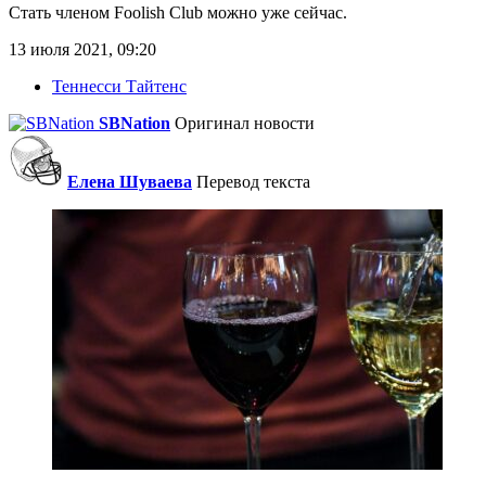
Стать членом Foolish Club можно уже сейчас.
13 июля 2021, 09:20
Теннесси Тайтенс
SBNation
Оригинал новости
Елена Шуваева
Перевод текста