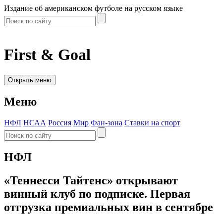
Издание об американском футболе на русском языке
First & Goal
Открыть меню
Меню
НФЛ
НСАА
Россия
Мир
Фан-зона
Ставки на спорт
НФЛ
«Теннесси Тайтенс» открывают
винный клуб по подписке. Первая
отгрузка премиальных вин в сентябре