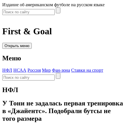
Издание об американском футболе на русском языке
First & Goal
Открыть меню
Меню
НФЛ
НСАА
Россия
Мир
Фан-зона
Ставки на спорт
НФЛ
У Тони не задалась первая тренировка
в «Джайентс». Подобрали бутсы не
того размера