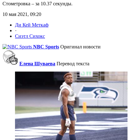
Стометровка – за 10.37 секунды.
10 мая 2021, 09:20
Ди Кей Меткаф
·
Сиэтл Сихокс
NBC Sports
Оригинал новости
Елена Шуваева
Перевод текста