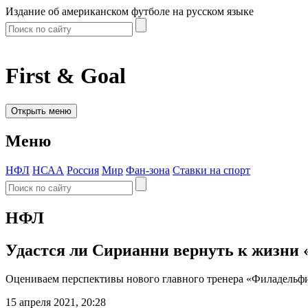
Издание об американском футболе на русском языке
First & Goal
Открыть меню
Меню
НФЛ
НСАА
Россия
Мир
Фан-зона
Ставки на спорт
НФЛ
Удастся ли Сирианни вернуть к жизни 
Оцениваем перспективы нового главного тренера «Филадельф
15 апреля 2021, 20:28