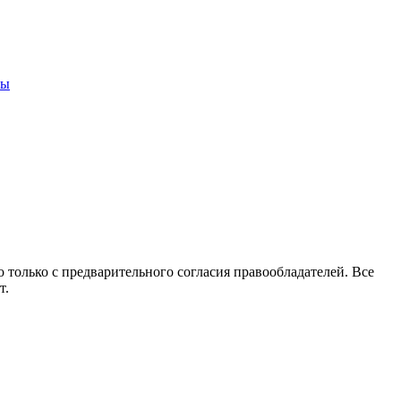
ны
 только с предварительного согласия правообладателей. Все
т.