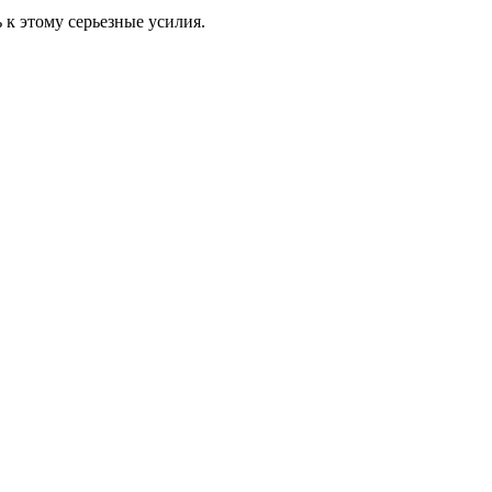
 к этому серьезные усилия.