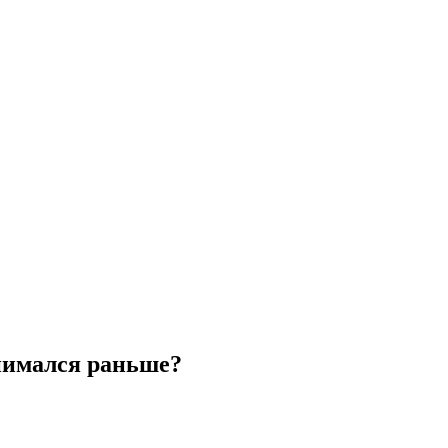
нимался раньше?