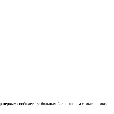
тер первым сообщает футбольным болельщикам самые громкие