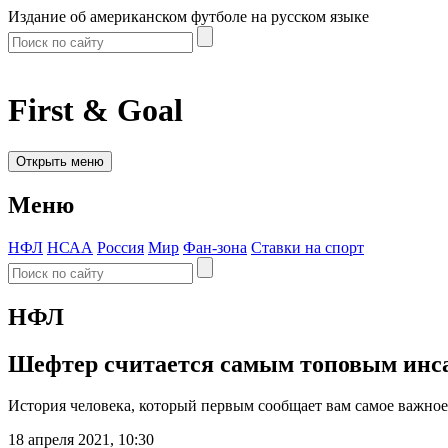
Издание об американском футболе на русском языке
First & Goal
Открыть меню
Меню
НФЛ
НСАА
Россия
Мир
Фан-зона
Ставки на спорт
НФЛ
Шефтер считается самым топовым инса
История человека, который первым сообщает вам самое важное
18 апреля 2021, 10:30