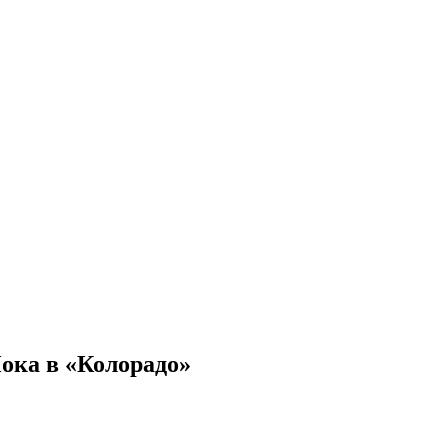
ока в «Колорадо»