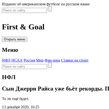
Издание об американском футболе на русском языке
First & Goal
Открыть меню
Меню
НФЛ
НСАА
Россия
Мир
Фан-зона
Ставки на спорт
НФЛ
Сын Джерри Райса уже бьёт рекорды. П
То ли ещё будет.
13 декабря 2020, 16:25