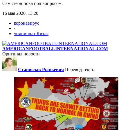
Сам сезон пока под вопросом.
16 мая 2020, 13:20
коронавирус
·
чемпионат Китая
AMERICANFOOTBALLINTERNATIONAL.COM
Оригинал новости
Станислав Рынкевич
Перевод текста