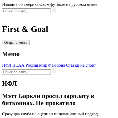
Издание об американском футболе на русском языке
First & Goal
Открыть меню
Меню
НФЛ
НСАА
Россия
Мир
Фан-зона
Ставки на спорт
НФЛ
Мэтт Баркли просил зарплату в
биткоинах. Не прокатило
Сразу два клуба не оценили инновационный подход.