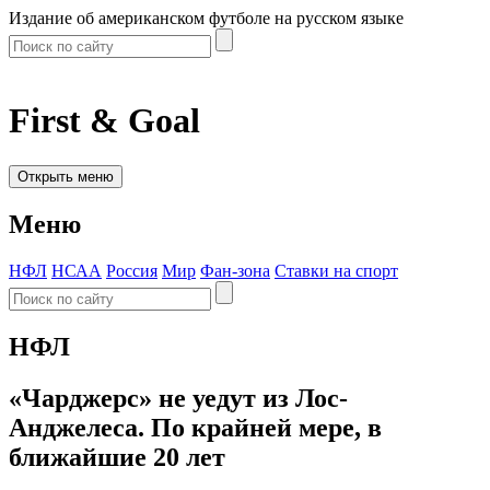
Издание об американском футболе на русском языке
First & Goal
Открыть меню
Меню
НФЛ
НСАА
Россия
Мир
Фан-зона
Ставки на спорт
НФЛ
«Чарджерс» не уедут из Лос-
Анджелеса. По крайней мере, в
ближайшие 20 лет