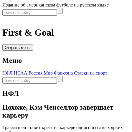
Издание об американском футболе на русском языке
First & Goal
Открыть меню
Меню
НФЛ
НСАА
Россия
Мир
Фан-зона
Ставки на спорт
НФЛ
Похоже, Кэм Ченселлор завершает
карьеру
Травма шеи ставит крест на карьере одного из самых ярких