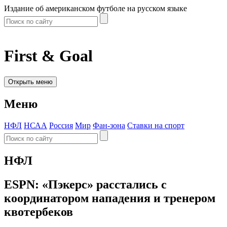
Издание об американском футболе на русском языке
First & Goal
Открыть меню
Меню
НФЛ
НСАА
Россия
Мир
Фан-зона
Ставки на спорт
НФЛ
ESPN: «Пэкерс» расстались с
координатором нападения и тренером
квотербеков